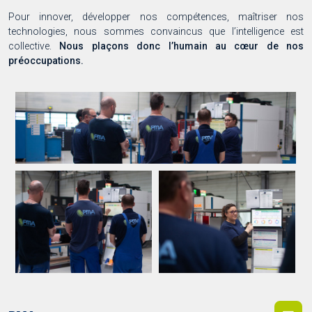
Pour innover, développer nos compétences, maîtriser nos
technologies, nous sommes convaincus que l’intelligence est
collective.
Nous plaçons donc l’humain au cœur de nos
préoccupations.