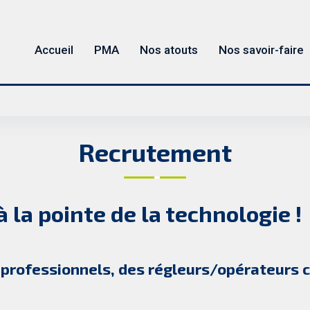
Accueil
PMA
Nos atouts
Nos savoir-faire
Recrutement
 la pointe de la technologie !
professionnels, des régleurs/opérateurs c