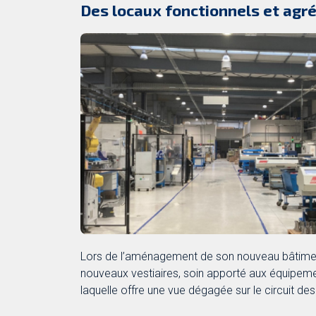
Des locaux fonctionnels et agr
Lors de l’aménagement de son nouveau bâtiment
nouveaux vestiaires, soin apporté aux équipeme
laquelle offre une vue dégagée sur le circuit de