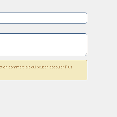
lation commerciale qui peut en découler. Plus