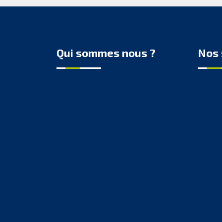
Qui sommes nous ?
Nos 