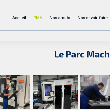
Accueil
PMA
Nos atouts
Nos savoir-faire
Le Parc Mach