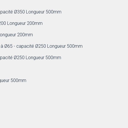
apacité Ø350 Longueur 500mm
Ø200 Longueur 200mm
 Longueur 200mm
Ø50 à Ø65 - capacité Ø250 Longueur 500mm
- capacité Ø250 Longueur 500mm
ongueur 500mm