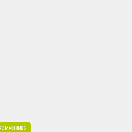
ARC MACHINES