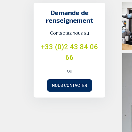
Demande de
renseignement
Contactez nous au
+33 (0)2 43 84 06
66
ou
NOUS CONTACTER