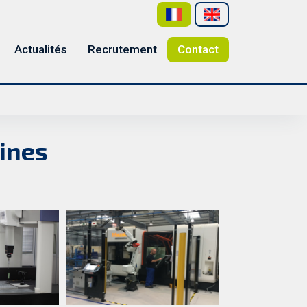
Actualités
Recrutement
Contact
ines