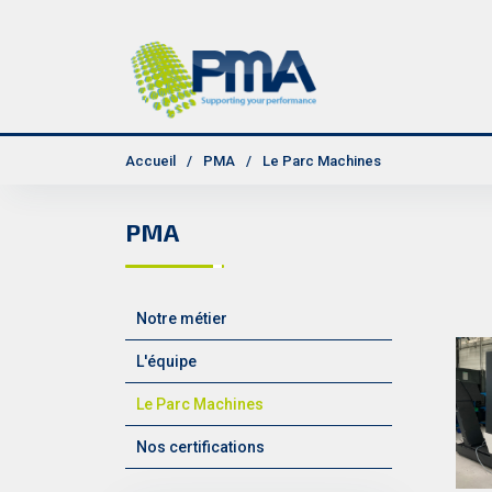
Accueil
PMA
Le Parc Machines
PMA
Notre métier
L'équipe
Le Parc Machines
Nos certifications