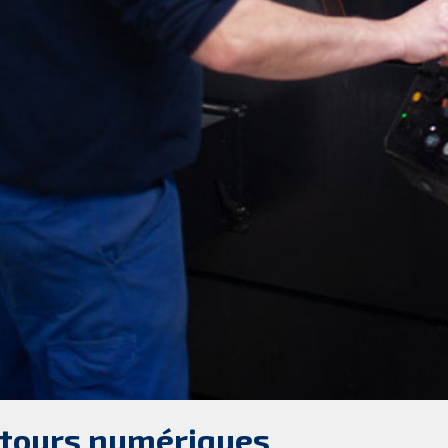
 tours numériques