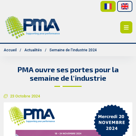
Accueil
Actualités
Semaine de l'industrie 2024
PMA ouvre ses portes pour la
semaine de l'industrie
23 Octobre 2024