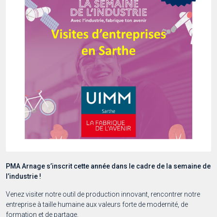
PMA Arnage s’inscrit cette année dans le cadre de la semaine de
l’industrie !
Venez visiter notre outil de production innovant, rencontrer notre
entreprise à taille humaine aux valeurs forte de modernité, de
formation et de partage.