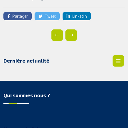
Partager
Tweet
Linkedin
Dernière actualité
Qui sommes nous ?